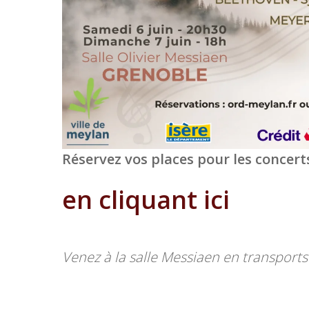
Réservez vos places pour les concerts 
en cliquant ici
Venez à la salle Messiaen en transpor