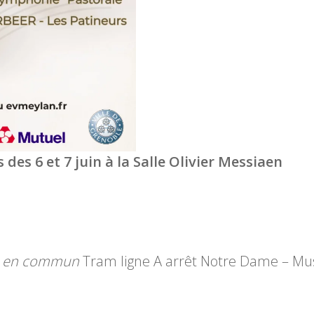
des 6 et 7 juin à la Salle Olivier Messiaen
ts en commun
Tram ligne A arrêt Notre Dame – Mu