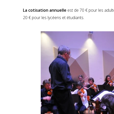
La cotisation annuelle
est de 70 € pour les adult
20 € pour les lycéens et étudiants.