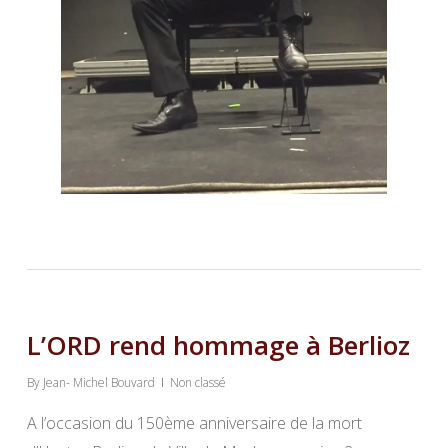
L’ORD rend hommage à Berlioz
By
Jean- Michel Bouvard
Non classé
A l’occasion du 150ème anniversaire de la mort