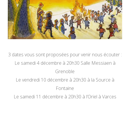
3 dates vous sont proposées pour venir nous écouter :
Le samedi 4 décembre à 20h30 Salle Messiaen à
Grenoble
Le vendredi 10 décembre à 20h30 à la Source à
Fontaine
Le samedi 11 décembre à 20h30 à l’Oriel à Varces