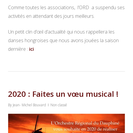
Comme toutes les associations, l’ORD a suspendu ses
activités en attendant des jours meilleurs.
Un petit clin d’œil d’actualité qui nous rappellera les
danses hongroises que nous avons jouées la saison
dernière :
ici
2020 : Faites un vœu musical !
By
Jean- Michel Bouvard
Non classé