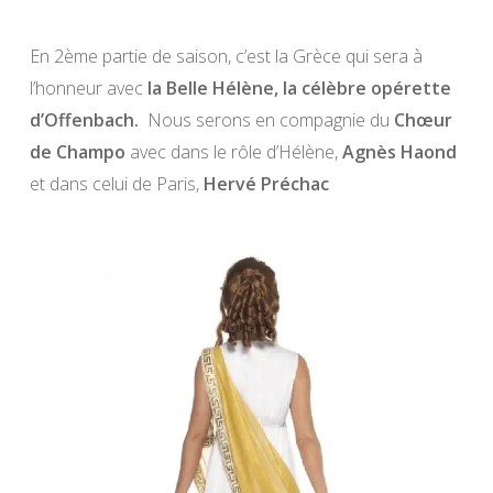
En 2ème partie de saison, c’est la Grèce qui sera à
l’honneur avec
la Belle Hélène, la célèbre opérette
d’Offenbach.
Nous serons en compagnie du
Chœur
de Champo
avec dans le rôle d’Hélène,
Agnès Haond
et dans celui de Paris,
Hervé Préchac