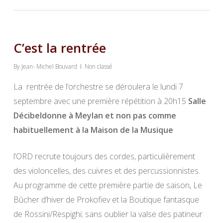
C’est la rentrée
By
Jean- Michel Bouvard
Non classé
La rentrée de l’orchestre se déroulera le lundi 7
septembre avec une première répétition à 20h15
Salle
Décibeldonne à Meylan et non pas comme
habituellement à la Maison de la Musique
l’ORD recrute toujours des cordes, particulièrement
des violoncelles, des cuivres et des percussionnistes.
Au programme de cette première partie de saison, Le
Bûcher d’hiver de Prokofiev et la Boutique fantasque
de Rossini/Respighi; sans oublier la valse des patineur