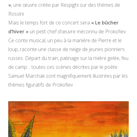
»
, une œuvre créée par Respighi sur des thèmes de
Rossini.
Mais le temps fort de ce concert sera
« Le bûcher
d’hiver »
un petit chef d’œuvre méconnu de Prokofiev.
Ce conte musical, un peu à la manière de Pierre et le
loup, raconte une classe de neige de jeunes pionniers
russes. Départ du train, patinage sur la rivière gelée, feu
de camp… toutes ces scènes décrites par le poète
Samuel Marchak sont magnifiquement illustrées par les
thèmes figuratifs de Prokofiev