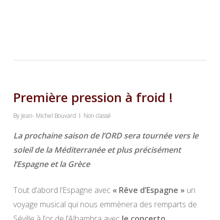
Première pression à froid !
By
Jean- Michel Bouvard
Non classé
La prochaine saison de l’ORD sera tournée vers le
soleil de la Méditerranée et plus précisément
l’Espagne et la Grèce
Tout d’abord l’Espagne avec
« Rêve d’Espagne »
un
voyage musical qui nous emmènera des remparts de
Séville à l’or de l’Alhambra avec
le concerto