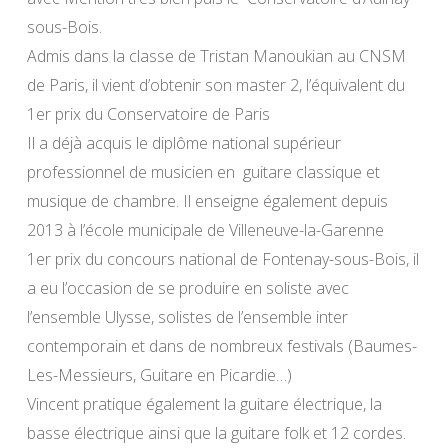
sous-Bois.
Admis dans la classe de Tristan Manoukian au CNSM
de Paris, il vient d’obtenir son master 2, l’équivalent du
1er prix du Conservatoire de Paris
Il a déjà acquis le diplôme national supérieur
professionnel de musicien en guitare classique et
musique de chambre. Il enseigne également depuis
2013 à l’école municipale de Villeneuve-la-Garenne
1er prix du concours national de Fontenay-sous-Bois, il
a eu l’occasion de se produire en soliste avec
l’ensemble Ulysse, solistes de l’ensemble inter
contemporain et dans de nombreux festivals (Baumes-
Les-Messieurs, Guitare en Picardie…)
Vincent pratique également la guitare électrique, la
basse électrique ainsi que la guitare folk et 12 cordes.