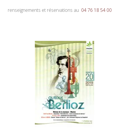
renseignements et réservations au
04 76 18 54 00