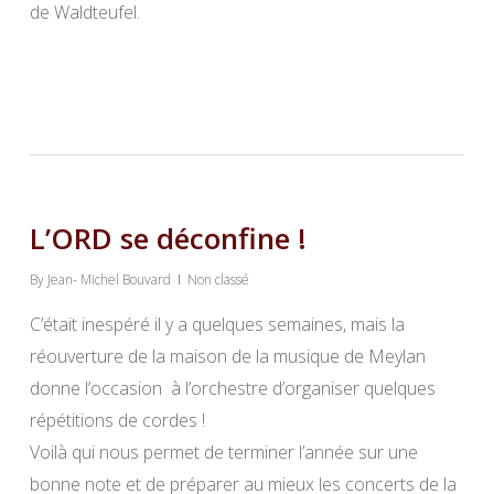
de Waldteufel.
L’ORD se déconfine !
By
Jean- Michel Bouvard
Non classé
C’était inespéré il y a quelques semaines, mais la
réouverture de la maison de la musique de Meylan
donne l’occasion à l’orchestre d’organiser quelques
répétitions de cordes !
Voilà qui nous permet de terminer l’année sur une
bonne note et de préparer au mieux les concerts de la