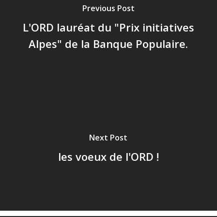
Previous Post
L'ORD lauréat du "Prix initiatives
Alpes" de la Banque Populaire.
Next Post
les voeux de l'ORD !