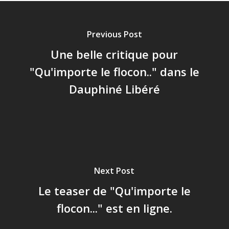
Previous Post
Une belle critique pour
"Qu'importe le flocon.." dans le
Dauphiné Libéré
Next Post
Le teaser de "Qu'importe le
flocon..." est en ligne.